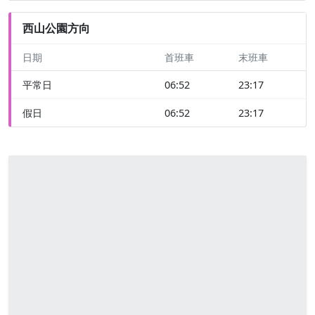
西山公園方向
日期
首班車
末班車
平常日
06:52
23:17
假日
06:52
23:17