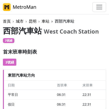
MetroMan
首頁
城市
昆明
車站
西部汽車站
西部汽車站
West Coach Station
3號綫
首末班車時刻表
3號綫
東部汽車站方向
日期
首班車
末班車
平常日
06:31
22:31
假日
06:31
22:31