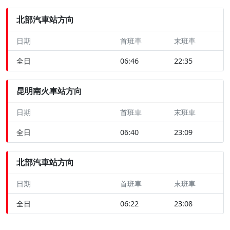
北部汽車站方向
日期
首班車
末班車
全日
06:46
22:35
昆明南火車站方向
日期
首班車
末班車
全日
06:40
23:09
北部汽車站方向
日期
首班車
末班車
全日
06:22
23:08