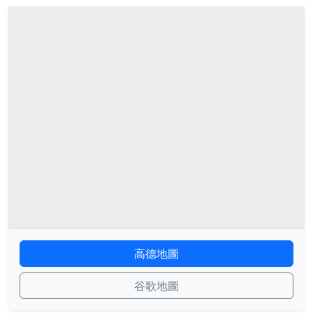
高德地圖
谷歌地圖