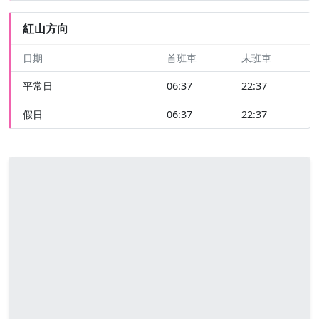
紅山方向
日期
首班車
末班車
平常日
06:37
22:37
假日
06:37
22:37