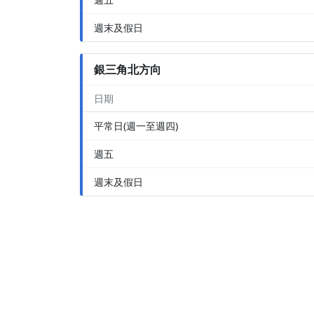
週末及假日
銀三角北方向
日期
平常日(週一至週四)
週五
週末及假日