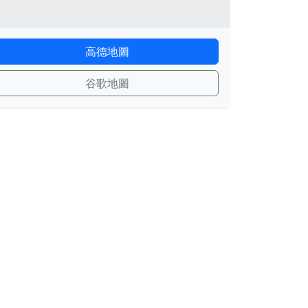
高德地圖
谷歌地圖