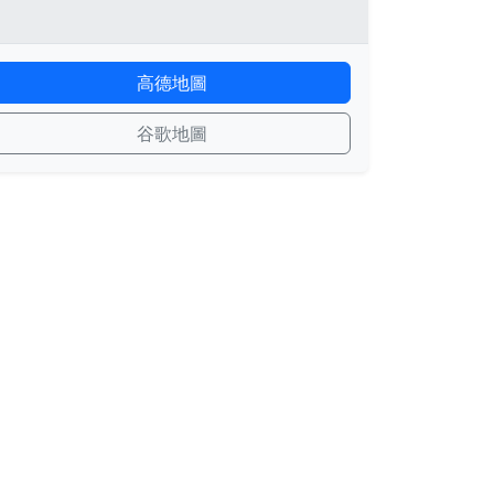
高德地圖
谷歌地圖