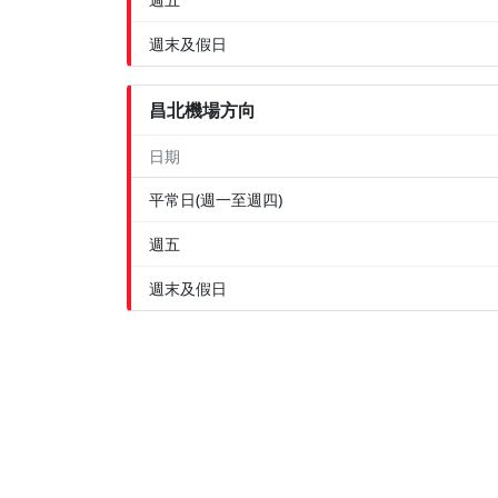
週末及假日
昌北機場方向
日期
平常日(週一至週四)
週五
週末及假日