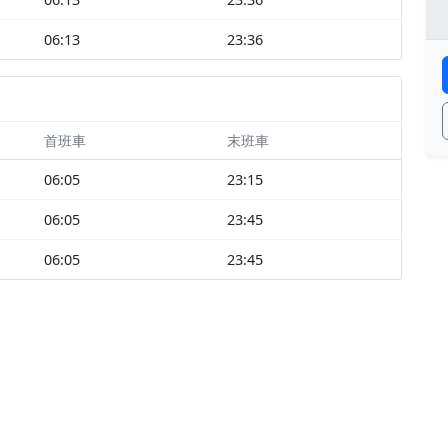
06:13
23:36
首班車
末班車
06:05
23:15
06:05
23:45
06:05
23:45