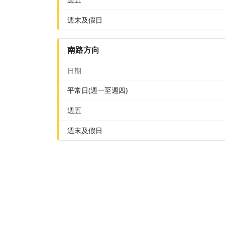
週末及假日
南路方向
日期
平常日(週一至週四)
週五
週末及假日