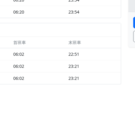
06:20
23:54
首班車
末班車
06:02
22:51
06:02
23:21
06:02
23:21