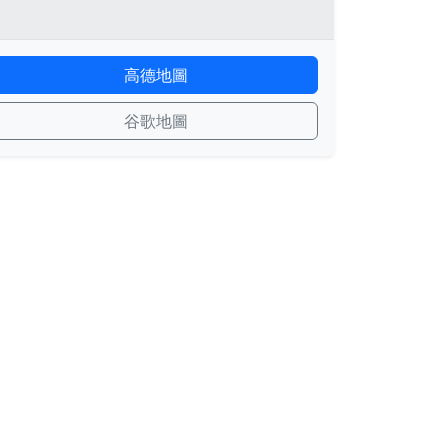
高德地圖
谷歌地圖