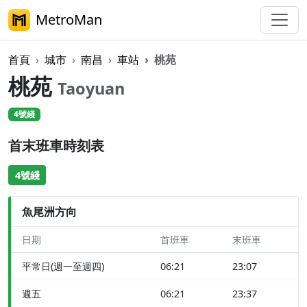
MetroMan
首頁
城市
南昌
車站
桃苑
桃苑
Taoyuan
4號綫
首末班車時刻表
4號綫
魚尾洲方向
日期
首班車
末班車
平常日(週一至週四)
06:21
23:07
週五
06:21
23:37