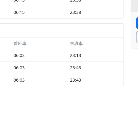
06:15
23:38
首班車
末班車
06:03
23:13
06:03
23:43
06:03
23:43