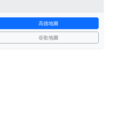
高德地圖
谷歌地圖