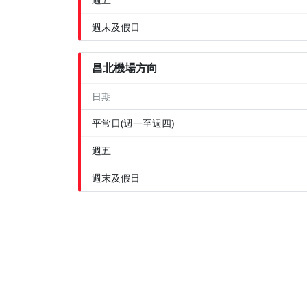
週末及假日
昌北機場方向
日期
平常日(週一至週四)
週五
週末及假日