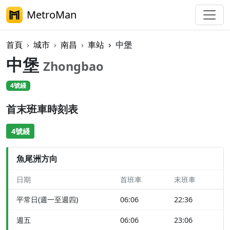
MetroMan
首頁
城市
南昌
車站
中堡
中堡
Zhongbao
4號綫
首末班車時刻表
4號綫
魚尾洲方向
日期
首班車
末班車
平常日(週一至週四)
06:06
22:36
週五
06:06
23:06