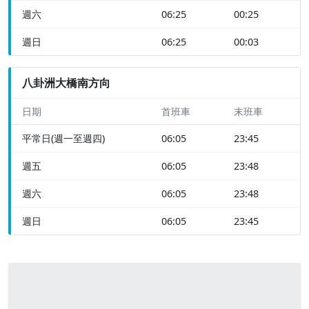
週六
06:25
00:25
週日
06:25
00:03
八卦洲大橋南方向
日期
首班車
末班車
平常日(週一至週四)
06:05
23:45
週五
06:05
23:48
週六
06:05
23:48
週日
06:05
23:45