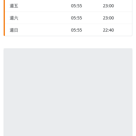
週五
05:55
23:00
週六
05:55
23:00
週日
05:55
22:40