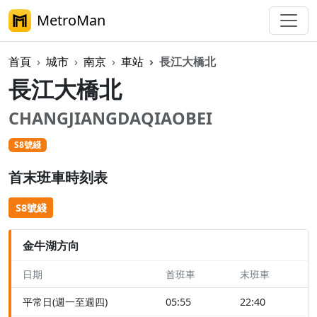
MetroMan
首頁
城市
南京
車站
長江大橋北
長江大橋北
CHANGJIANGDAQIAOBEI
S8號綫
首末班車時刻表
S8號綫
金牛湖方向
日期
首班車
末班車
平常日(週一至週四)
05:55
22:40