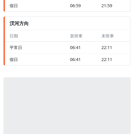
假日
06:59
21:59
汊河方向
日期
首班車
末班車
平常日
06:41
22:11
假日
06:41
22:11