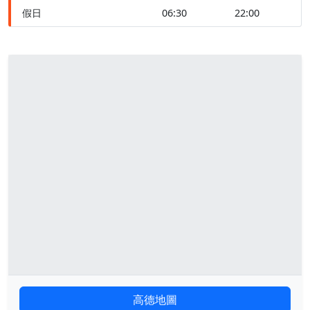
假日
06:30
22:00
高德地圖