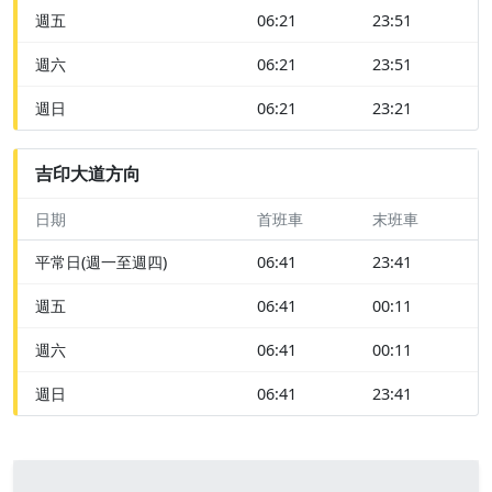
週五
06:21
23:51
週六
06:21
23:51
週日
06:21
23:21
吉印大道方向
日期
首班車
末班車
平常日(週一至週四)
06:41
23:41
週五
06:41
00:11
週六
06:41
00:11
週日
06:41
23:41