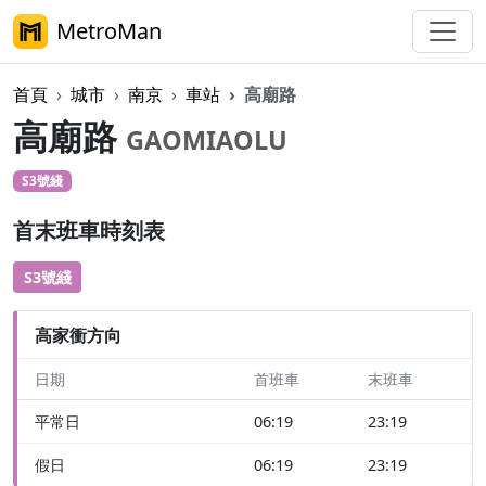
MetroMan
首頁
城市
南京
車站
高廟路
高廟路
GAOMIAOLU
S3號綫
首末班車時刻表
S3號綫
高家衝方向
日期
首班車
末班車
平常日
06:19
23:19
假日
06:19
23:19