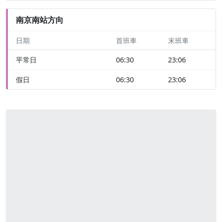
南京南站方向
日期
首班車
末班車
平常日
06:30
23:06
假日
06:30
23:06