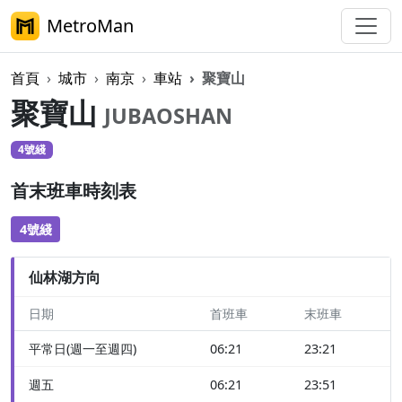
MetroMan
首頁
城市
南京
車站
聚寶山
聚寶山
JUBAOSHAN
4號綫
首末班車時刻表
4號綫
仙林湖方向
日期
首班車
末班車
平常日(週一至週四)
06:21
23:21
週五
06:21
23:51