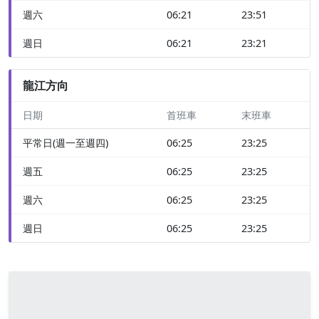
週六
06:21
23:51
週日
06:21
23:21
龍江方向
日期
首班車
末班車
平常日(週一至週四)
06:25
23:25
週五
06:25
23:25
週六
06:25
23:25
週日
06:25
23:25