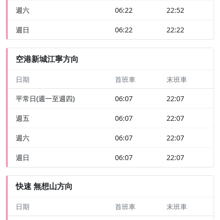
週六
06:22
22:52
週日
06:22
22:22
空港新城江寧方向
日期
首班車
末班車
平常日(週一至週四)
06:07
22:07
週五
06:07
22:07
週六
06:07
22:07
週日
06:07
22:07
快速 無想山方向
日期
首班車
末班車