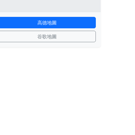
高德地圖
谷歌地圖