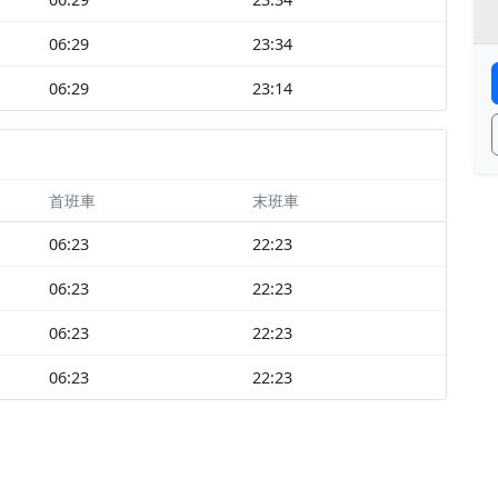
06:29
23:34
06:29
23:14
首班車
末班車
06:23
22:23
06:23
22:23
06:23
22:23
06:23
22:23