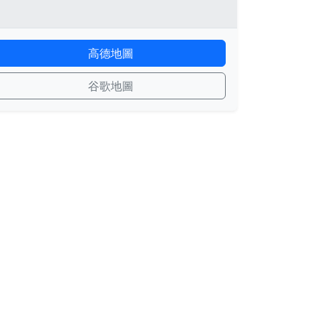
高德地圖
谷歌地圖