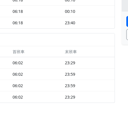
06:18
00:10
06:18
23:40
首班車
末班車
06:02
23:29
06:02
23:59
06:02
23:59
06:02
23:29