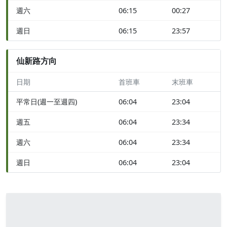
週六
06:15
00:27
週日
06:15
23:57
仙新路方向
日期
首班車
末班車
平常日(週一至週四)
06:04
23:04
週五
06:04
23:34
週六
06:04
23:34
週日
06:04
23:04