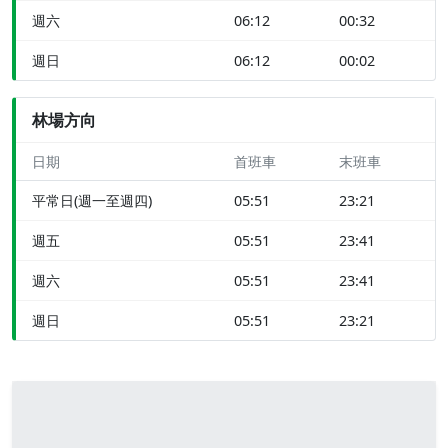
週六
06:12
00:32
週日
06:12
00:02
林場方向
日期
首班車
末班車
平常日(週一至週四)
05:51
23:21
週五
05:51
23:41
週六
05:51
23:41
週日
05:51
23:21