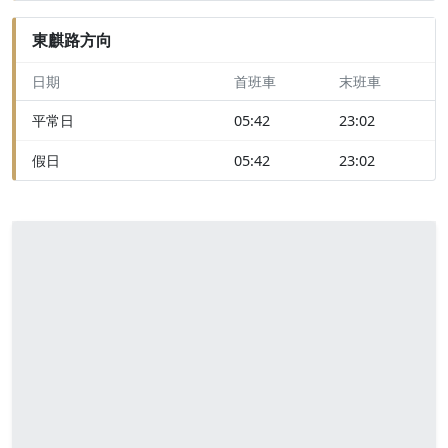
東麒路方向
日期
首班車
末班車
平常日
05:42
23:02
假日
05:42
23:02