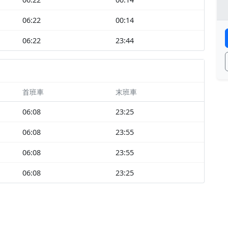
06:22
00:14
06:22
23:44
首班車
末班車
06:08
23:25
06:08
23:55
06:08
23:55
06:08
23:25