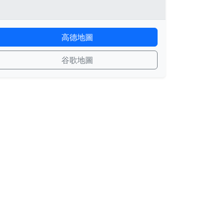
高德地圖
谷歌地圖