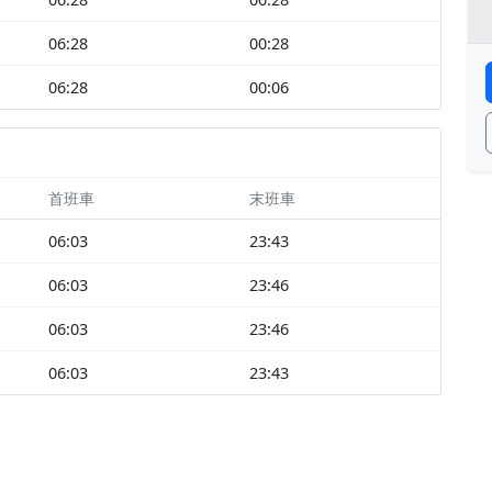
06:28
00:28
06:28
00:06
首班車
末班車
06:03
23:43
06:03
23:46
06:03
23:46
06:03
23:43