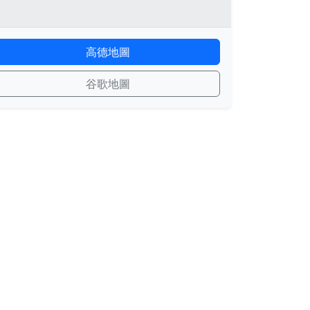
高德地圖
谷歌地圖