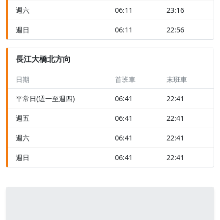
週六
06:11
23:16
週日
06:11
22:56
長江大橋北方向
日期
首班車
末班車
平常日(週一至週四)
06:41
22:41
週五
06:41
22:41
週六
06:41
22:41
週日
06:41
22:41