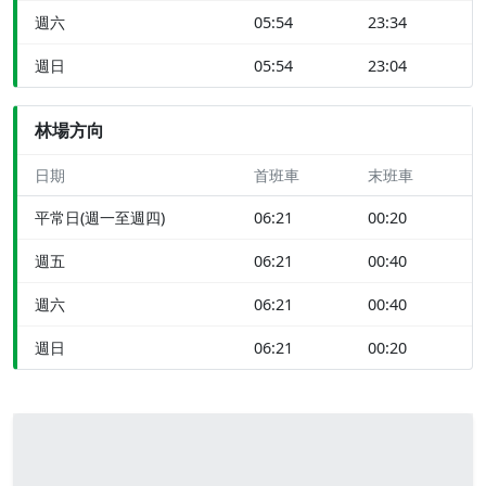
週六
05:54
23:34
週日
05:54
23:04
林場方向
日期
首班車
末班車
平常日(週一至週四)
06:21
00:20
週五
06:21
00:40
週六
06:21
00:40
週日
06:21
00:20