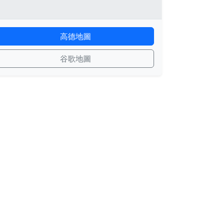
高德地圖
谷歌地圖