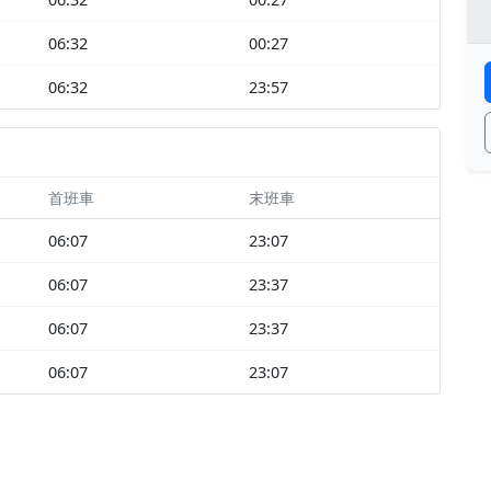
06:32
00:27
06:32
23:57
首班車
末班車
06:07
23:07
06:07
23:37
06:07
23:37
06:07
23:07