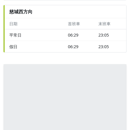
慈城西方向
日期
首班車
末班車
平常日
06:29
23:05
假日
06:29
23:05