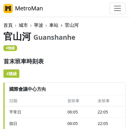
MetroMan
首頁
城市
寧波
車站
官山河
官山河
Guanshanhe
4號綫
首末班車時刻表
4號綫
國際會議中心方向
日期
首班車
末班車
平常日
06:05
22:05
假日
06:05
22:05