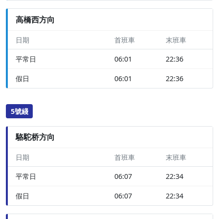
高橋西方向
日期
首班車
末班車
平常日
06:01
22:36
假日
06:01
22:36
5號綫
駱駝桥方向
日期
首班車
末班車
平常日
06:07
22:34
假日
06:07
22:34