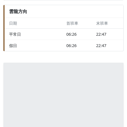
雲龍方向
日期
首班車
末班車
平常日
06:26
22:47
假日
06:26
22:47