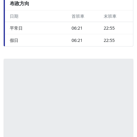
布政方向
日期
首班車
末班車
平常日
06:21
22:55
假日
06:21
22:55