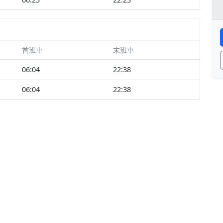
首班車
末班車
06:04
22:38
06:04
22:38