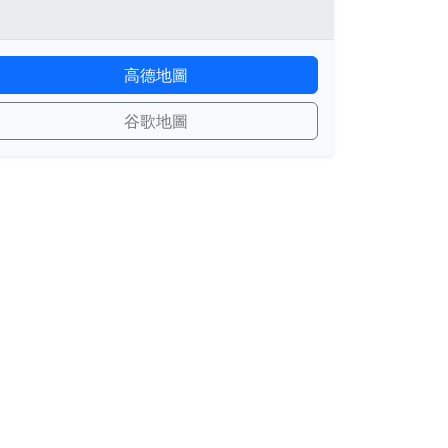
高德地圖
谷歌地圖