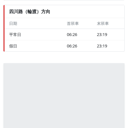
四川路（輪渡）方向
日期
首班車
末班車
平常日
06:26
23:19
假日
06:26
23:19