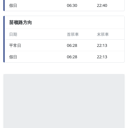
假日
06:30
22:40
苗嶺路方向
日期
首班車
末班車
平常日
06:28
22:13
假日
06:28
22:13