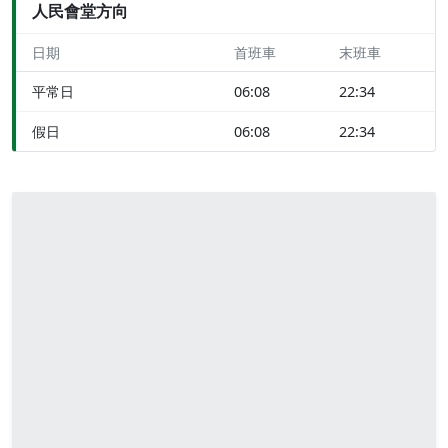
人民會堂方向
日期
首班車
末班車
平常日
06:08
22:34
假日
06:08
22:34