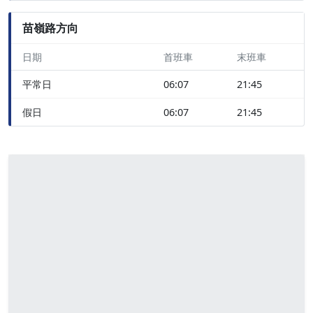
苗嶺路方向
日期
首班車
末班車
平常日
06:07
21:45
假日
06:07
21:45