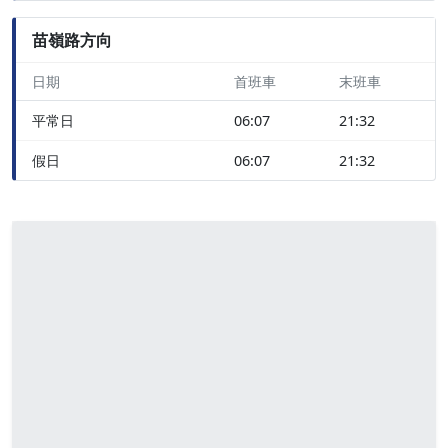
苗嶺路方向
日期
首班車
末班車
平常日
06:07
21:32
假日
06:07
21:32