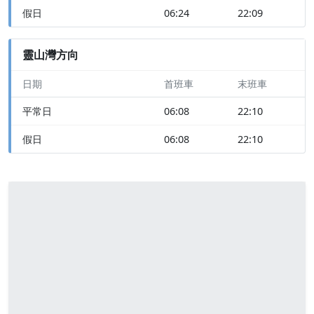
假日
06:24
22:09
靈山灣方向
日期
首班車
末班車
平常日
06:08
22:10
假日
06:08
22:10