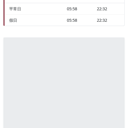
平常日
05:58
22:32
假日
05:58
22:32