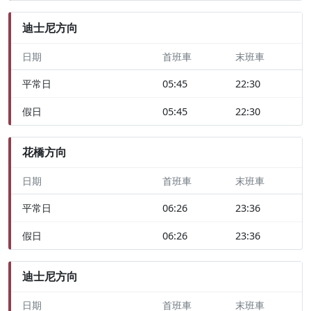
迪士尼方向
日期
首班車
末班車
平常日
05:45
22:30
假日
05:45
22:30
花橋方向
日期
首班車
末班車
平常日
06:26
23:36
假日
06:26
23:36
迪士尼方向
日期
首班車
末班車