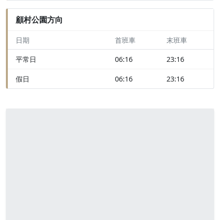
顧村公園方向
日期
首班車
末班車
平常日
06:16
23:16
假日
06:16
23:16