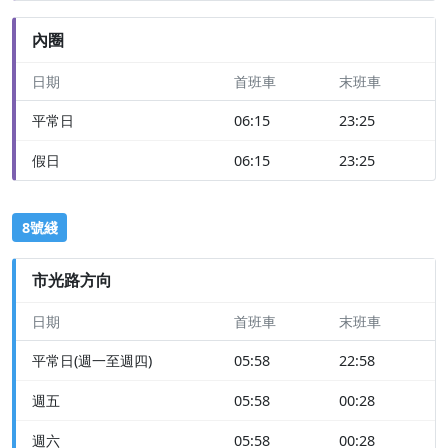
內圈
日期
首班車
末班車
平常日
06:15
23:25
假日
06:15
23:25
8號綫
市光路方向
日期
首班車
末班車
平常日(週一至週四)
05:58
22:58
週五
05:58
00:28
週六
05:58
00:28