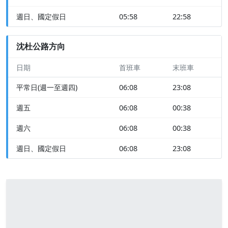
週日、國定假日
05:58
22:58
沈杜公路方向
日期
首班車
末班車
平常日(週一至週四)
06:08
23:08
週五
06:08
00:38
週六
06:08
00:38
週日、國定假日
06:08
23:08