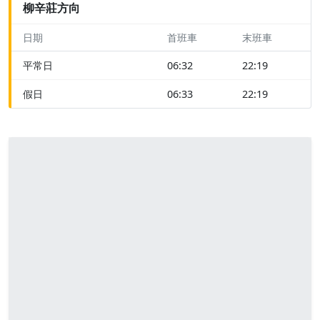
柳辛莊方向
日期
首班車
末班車
平常日
06:32
22:19
假日
06:33
22:19