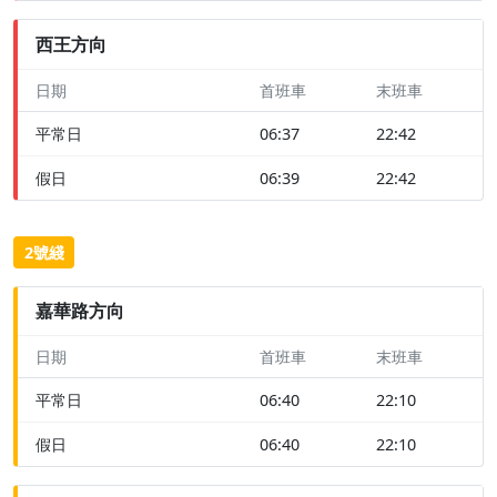
西王方向
日期
首班車
末班車
平常日
06:37
22:42
假日
06:39
22:42
2號綫
嘉華路方向
日期
首班車
末班車
平常日
06:40
22:10
假日
06:40
22:10