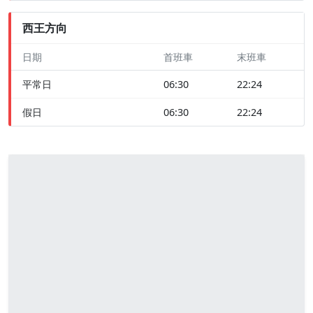
西王方向
日期
首班車
末班車
平常日
06:30
22:24
假日
06:30
22:24