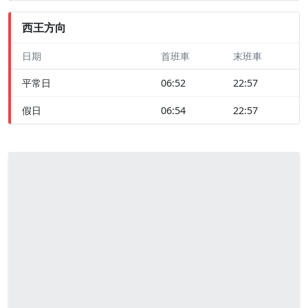
西王方向
日期
首班車
末班車
平常日
06:52
22:57
假日
06:54
22:57