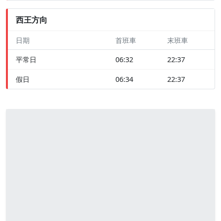
西王方向
日期
首班車
末班車
平常日
06:32
22:37
假日
06:34
22:37