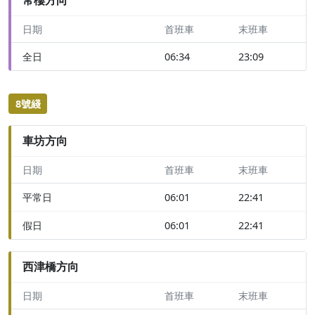
日期
首班車
末班車
全日
06:34
23:09
8號綫
車坊方向
日期
首班車
末班車
平常日
06:01
22:41
假日
06:01
22:41
西津橋方向
日期
首班車
末班車