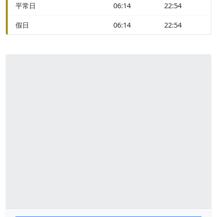
平常日
06:14
22:54
假日
06:14
22:54