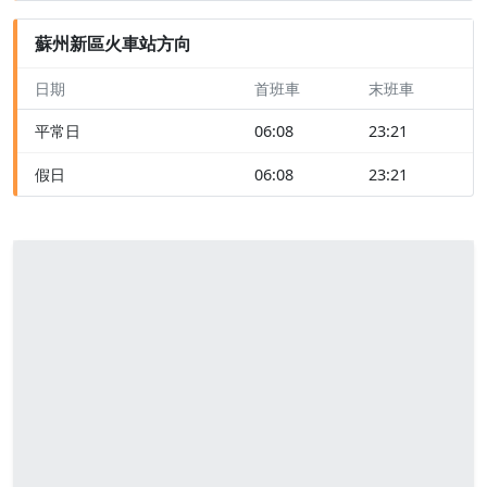
蘇州新區火車站方向
日期
首班車
末班車
平常日
06:08
23:21
假日
06:08
23:21