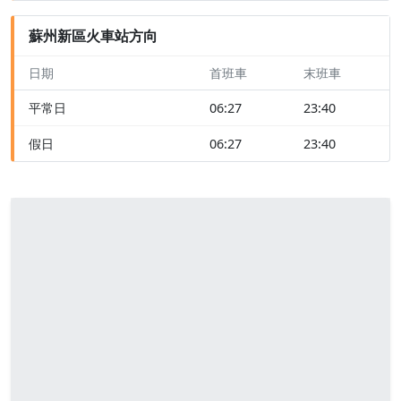
蘇州新區火車站方向
日期
首班車
末班車
平常日
06:27
23:40
假日
06:27
23:40