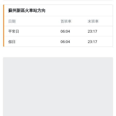
蘇州新區火車站方向
日期
首班車
末班車
平常日
06:04
23:17
假日
06:04
23:17