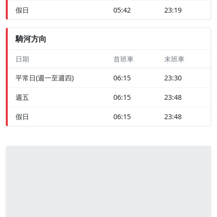
假日
05:42
23:19
騎河方向
日期
首班車
末班車
平常日(週一至週四)
06:15
23:30
週五
06:15
23:48
假日
06:15
23:48